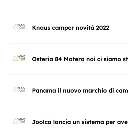
Knaus camper novità 2022
Osteria 84 Matera noi ci siamo st
Panama il nuovo marchio di camp
Joolca lancia un sistema per ave