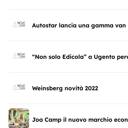
Autostar lancia una gamma van 
“Non solo Edicola” a Ugento per
Weinsberg novità 2022
Joa Camp il nuovo marchio econo