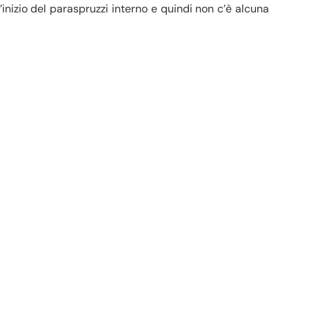
inizio del paraspruzzi interno e quindi non c’è alcuna