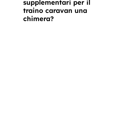
supplementari per il
traino caravan una
chimera?