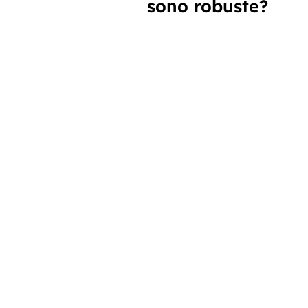
sono robuste?