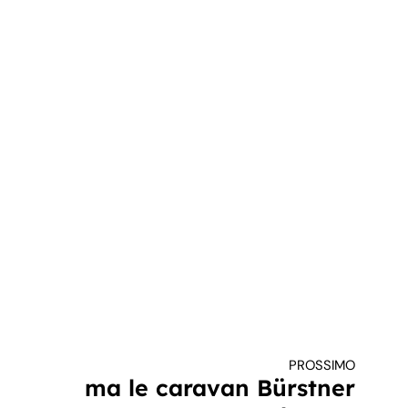
PROSSIMO
ma le caravan Bürstner