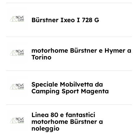
Bürstner Ixeo I 728 G
motorhome Bürstner e Hymer a
Torino
Speciale Mobilvetta da
Camping Sport Magenta
Linea 80 e fantastici
motorhome Bürstner a
noleggio