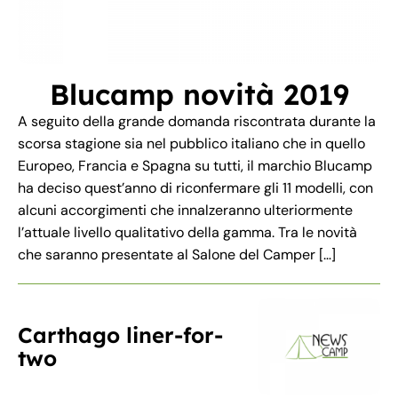
Blucamp novità 2019
A seguito della grande domanda riscontrata durante la
scorsa stagione sia nel pubblico italiano che in quello
Europeo, Francia e Spagna su tutti, il marchio Blucamp
ha deciso quest’anno di riconfermare gli 11 modelli, con
alcuni accorgimenti che innalzeranno ulteriormente
l’attuale livello qualitativo della gamma. Tra le novità
che saranno presentate al Salone del Camper […]
Carthago liner-for-
two