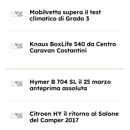
Mobilvetta supera il test
climatico di Grado 3
Knaus BoxLife 540 da Centro
Caravan Costantini
Hymer B 704 SL il 25 marzo
anteprima assoluta
Citroen HY il ritorno al Salone
del Camper 2017