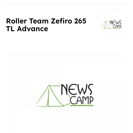
Roller Team Zefiro 265
TL Advance