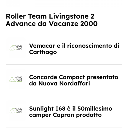
Roller Team Livingstone 2
Advance da Vacanze 2000
Vemacar e il riconoscimento di
Carthago
Concorde Compact presentato
da Nuova Nordaffari
Sunlight I68 è il 50millesimo
camper Capron prodotto