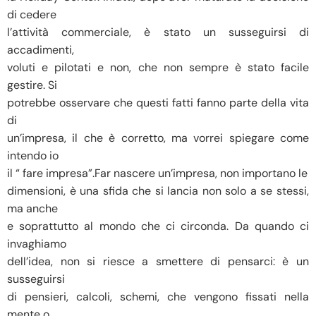
di cedere
l’attività commerciale, è stato un susseguirsi di
accadimenti,
voluti e pilotati e non, che non sempre è stato facile
gestire. Si
potrebbe osservare che questi fatti fanno parte della vita
di
un’impresa, il che è corretto, ma vorrei spiegare come
intendo io
il “ fare impresa”.Far nascere un’impresa, non importano le
dimensioni, è una sfida che si lancia non solo a se stessi,
ma anche
e soprattutto al mondo che ci circonda. Da quando ci
invaghiamo
dell’idea, non si riesce a smettere di pensarci: è un
susseguirsi
di pensieri, calcoli, schemi, che vengono fissati nella
mente o