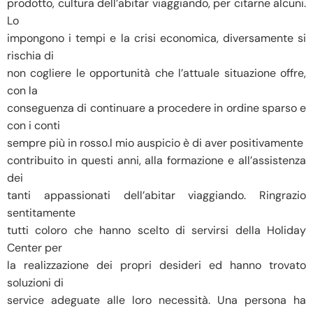
prodotto, cultura dell’abitar viaggiando, per citarne alcuni.
Lo
impongono i tempi e la crisi economica, diversamente si
rischia di
non cogliere le opportunità che l’attuale situazione offre,
con la
conseguenza di continuare a procedere in ordine sparso e
con i conti
sempre più in rosso.l mio auspicio è di aver positivamente
contribuito in questi anni, alla formazione e all’assistenza
dei
tanti appassionati dell’abitar viaggiando. Ringrazio
sentitamente
tutti coloro che hanno scelto di servirsi della Holiday
Center per
la realizzazione dei propri desideri ed hanno trovato
soluzioni di
service adeguate alle loro necessità. Una persona ha