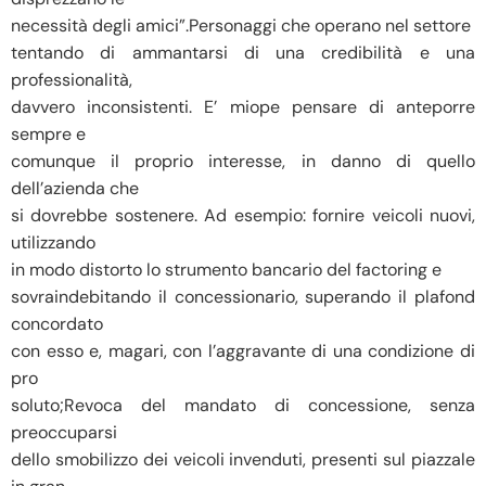
necessità degli amici”.Personaggi che operano nel settore
tentando di ammantarsi di una credibilità e una
professionalità,
davvero inconsistenti. E’ miope pensare di anteporre
sempre e
comunque il proprio interesse, in danno di quello
dell’azienda che
si dovrebbe sostenere. Ad esempio: fornire veicoli nuovi,
utilizzando
in modo distorto lo strumento bancario del factoring e
sovraindebitando il concessionario, superando il plafond
concordato
con esso e, magari, con l’aggravante di una condizione di
pro
soluto;Revoca del mandato di concessione, senza
preoccuparsi
dello smobilizzo dei veicoli invenduti, presenti sul piazzale