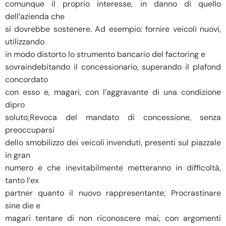
comunque il proprio interesse, in danno di quello
dell’azienda che
si dovrebbe sostenere. Ad esempio: fornire veicoli nuovi,
utilizzando
in modo distorto lo strumento bancario del factoring e
sovraindebitando il concessionario, superando il plafond
concordato
con esso e, magari, con l’aggravante di una condizione
dipro
soluto;Revoca del mandato di concessione, senza
preoccuparsi
dello smobilizzo dei veicoli invenduti, presenti sul piazzale
in gran
numero e che inevitabilmente metteranno in difficoltà,
tanto l’ex
partner quanto il nuovo rappresentante; Procrastinare
sine die e
magari tentare di non riconoscere mai, con argomenti