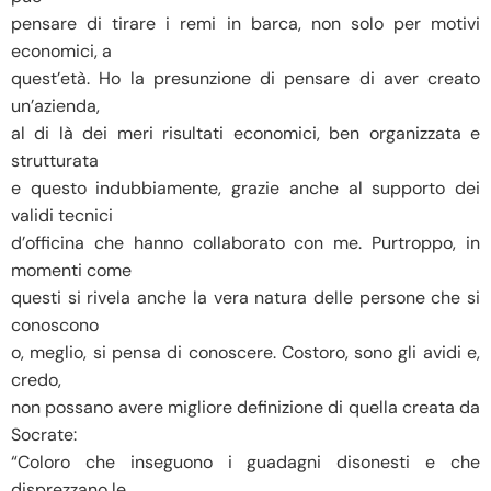
pensare di tirare i remi in barca, non solo per motivi
economici, a
quest’età. Ho la presunzione di pensare di aver creato
un’azienda,
al di là dei meri risultati economici, ben organizzata e
strutturata
e questo indubbiamente, grazie anche al supporto dei
validi tecnici
d’officina che hanno collaborato con me. Purtroppo, in
momenti come
questi si rivela anche la vera natura delle persone che si
conoscono
o, meglio, si pensa di conoscere. Costoro, sono gli avidi e,
credo,
non possano avere migliore definizione di quella creata da
Socrate:
“Coloro che inseguono i guadagni disonesti e che
disprezzano le