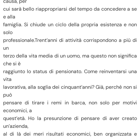
causa, per
cui sarà bello riappropriarsi del tempo da concedere a se
e alla
famiglia. Si chiude un ciclo della propria esistenza e non
solo
professionale.Trent’anni di attività corrispondono a più di
un
terzo della vita media di un uomo, ma questo non significa
che si è
raggiunto lo status di pensionato. Come reinventarsi una
vita
lavorativa, alla soglia dei cinquant’anni? Già, perché non si
può
pensare di tirare i remi in barca, non solo per motivi
economici, a
quest’età. Ho la presunzione di pensare di aver creato
un’azienda,
al di là dei meri risultati economici, ben organizzata e