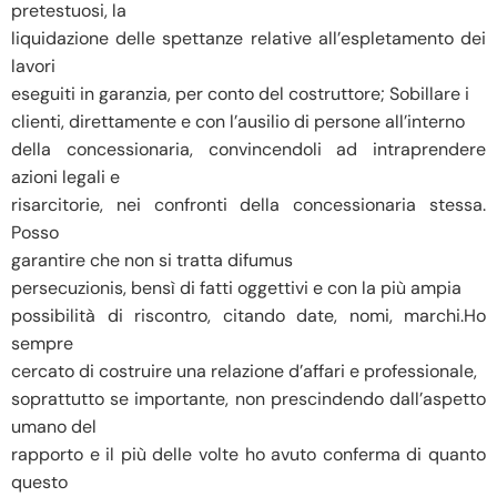
pretestuosi, la
liquidazione delle spettanze relative all’espletamento dei
lavori
eseguiti in garanzia, per conto del costruttore; Sobillare i
clienti, direttamente e con l’ausilio di persone all’interno
della concessionaria, convincendoli ad intraprendere
azioni legali e
risarcitorie, nei confronti della concessionaria stessa.
Posso
garantire che non si tratta difumus
persecuzionis, bensì di fatti oggettivi e con la più ampia
possibilità di riscontro, citando date, nomi, marchi.Ho
sempre
cercato di costruire una relazione d’affari e professionale,
soprattutto se importante, non prescindendo dall’aspetto
umano del
rapporto e il più delle volte ho avuto conferma di quanto
questo