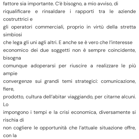
fattore sia importante. C’è bisogno, a mio avviso, di
riqualificare e rinsaldare i rapporti tra le aziende
costruttrici e
gli operatori commerciali, proprio in virtù della stretta
simbiosi
che lega gli uni agli altri. E anche se è vero che l’interesse
economico dei due soggetti non è sempre coincidente,
bisogna
comunque adoperarsi per riuscire a realizzare le più
ampie
convergenze sui grandi temi strategici: comunicazione,
fiere,
prodotto, cultura dell’abitar viaggiando, per citarne alcuni.
Lo
impongono i tempi e la crisi economica, diversamente si
rischia di
non cogliere le opportunità che l’attuale situazione offre,
con la