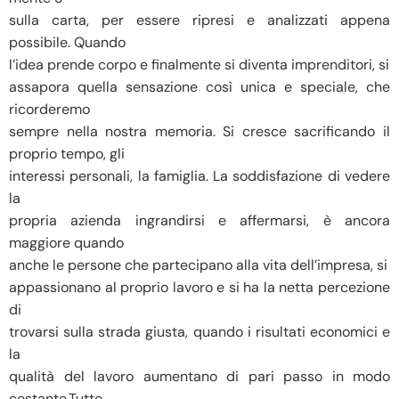
sulla carta, per essere ripresi e analizzati appena
possibile. Quando
l’idea prende corpo e finalmente si diventa imprenditori, si
assapora quella sensazione così unica e speciale, che
ricorderemo
sempre nella nostra memoria. Si cresce sacrificando il
proprio tempo, gli
interessi personali, la famiglia. La soddisfazione di vedere
la
propria azienda ingrandirsi e affermarsi, è ancora
maggiore quando
anche le persone che partecipano alla vita dell’impresa, si
appassionano al proprio lavoro e si ha la netta percezione
di
trovarsi sulla strada giusta, quando i risultati economici e
la
qualità del lavoro aumentano di pari passo in modo
costante.Tutto