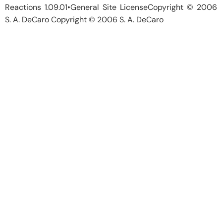
Reactions 1.09.01•General Site LicenseCopyright © 2006
S. A. DeCaro Copyright © 2006 S. A. DeCaro