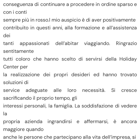
conseguenza di continuare a procedere in ordine sparso e
con i conti
sempre più in rosso.l mio auspicio è di aver positivamente
contribuito in questi anni, alla formazione e all’assistenza
dei
tanti appassionati dell’abitar viaggiando. Ringrazio
sentitamente
tutti coloro che hanno scelto di servirsi della Holiday
Center per
la realizzazione dei propri desideri ed hanno trovato
soluzioni di
service adeguate alle loro necessità. Si cresce
sacrificando il proprio tempo, gli
interessi personali, la famiglia. La soddisfazione di vedere
la
propria azienda ingrandirsi e affermarsi, è ancora
maggiore quando
anche le persone che partecipano alla vita dell’impresa, si