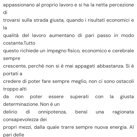
appassionano al proprio lavoro e si ha la netta percezione
di
trovarsi sulla strada giusta, quando i risultati economici e
la
qualità del lavoro aumentano di pari passo in modo
costante.Tutto
questo richiede un impegno fisico, economico e cerebrale
sempre
crescente, perché non si è mai appagati abbastanza. Si è
portati a
credere di poter fare sempre meglio, non ci sono ostacoli
troppo alti
da non poter essere superati con la giusta
determinazione. Non è un
delirio di onnipotenza, bensì una ragionata
consapevolezza dei
propri mezzi, dalla quale trarre sempre nuova energia. Al
pari delle