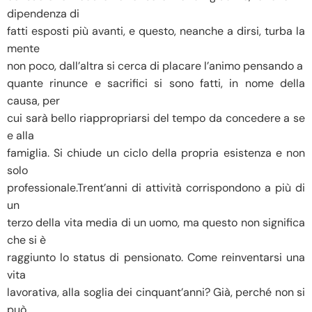
dipendenza di
fatti esposti più avanti, e questo, neanche a dirsi, turba la
mente
non poco, dall’altra si cerca di placare l’animo pensando a
quante rinunce e sacrifici si sono fatti, in nome della
causa, per
cui sarà bello riappropriarsi del tempo da concedere a se
e alla
famiglia. Si chiude un ciclo della propria esistenza e non
solo
professionale.Trent’anni di attività corrispondono a più di
un
terzo della vita media di un uomo, ma questo non significa
che si è
raggiunto lo status di pensionato. Come reinventarsi una
vita
lavorativa, alla soglia dei cinquant’anni? Già, perché non si
può