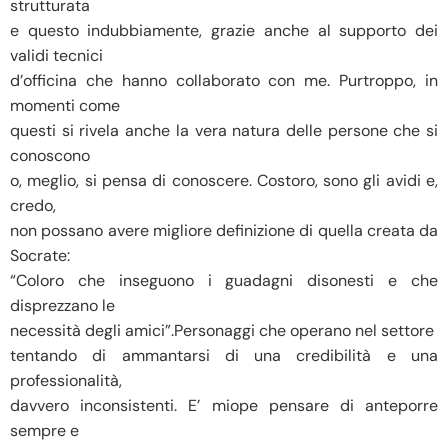
strutturata
e questo indubbiamente, grazie anche al supporto dei
validi tecnici
d’officina che hanno collaborato con me. Purtroppo, in
momenti come
questi si rivela anche la vera natura delle persone che si
conoscono
o, meglio, si pensa di conoscere. Costoro, sono gli avidi e,
credo,
non possano avere migliore definizione di quella creata da
Socrate:
“Coloro che inseguono i guadagni disonesti e che
disprezzano le
necessità degli amici”.Personaggi che operano nel settore
tentando di ammantarsi di una credibilità e una
professionalità,
davvero inconsistenti. E’ miope pensare di anteporre
sempre e