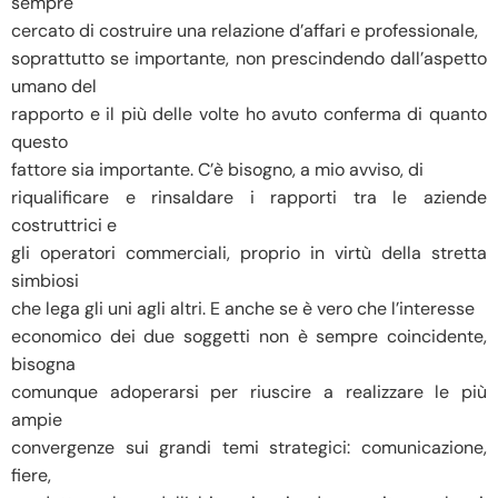
sempre
cercato di costruire una relazione d’affari e professionale,
soprattutto se importante, non prescindendo dall’aspetto
umano del
rapporto e il più delle volte ho avuto conferma di quanto
questo
fattore sia importante. C’è bisogno, a mio avviso, di
riqualificare e rinsaldare i rapporti tra le aziende
costruttrici e
gli operatori commerciali, proprio in virtù della stretta
simbiosi
che lega gli uni agli altri. E anche se è vero che l’interesse
economico dei due soggetti non è sempre coincidente,
bisogna
comunque adoperarsi per riuscire a realizzare le più
ampie
convergenze sui grandi temi strategici: comunicazione,
fiere,