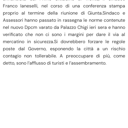
Franco Ianeselli, nel corso di una conferenza stampa
proprio al termine della riunione di Giunta.Sindaco e
Assessori hanno passato in rassegna le norme contenute
nel nuovo Dpcm varato da Palazzo Chigi ieri sera e hanno
verificato che non ci sono i margini per dare il via al
mercatino in sicurezza.Si dovrebbero forzare le regole
poste dal Governo, esponendo la città a un rischio
contagio non tollerabile. A preoccupare di più, come
detto, sono l’afflusso di turisti e l’assembramento.