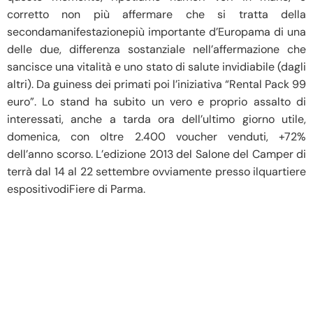
corretto non più affermare che si tratta della
secondamanifestazionepiù importante d’Europama di una
delle due, differenza sostanziale nell’affermazione che
sancisce una vitalità e uno stato di salute invidiabile (dagli
altri). Da guiness dei primati poi l’iniziativa “Rental Pack 99
euro”. Lo stand ha subito un vero e proprio assalto di
interessati, anche a tarda ora dell’ultimo giorno utile,
domenica, con oltre 2.400 voucher venduti, +72%
dell’anno scorso. L’edizione 2013 del Salone del Camper di
terrà dal 14 al 22 settembre ovviamente presso ilquartiere
espositivodiFiere di Parma.