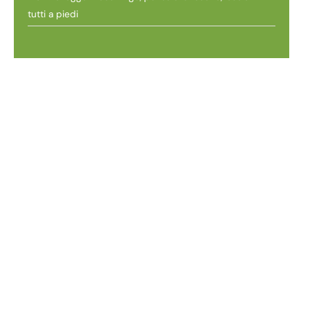
tutti a piedi