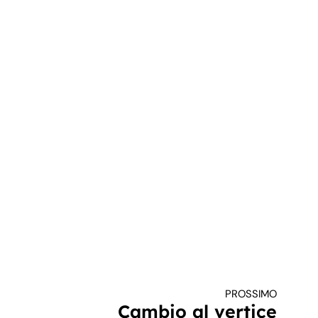
PROSSIMO
Cambio al vertice