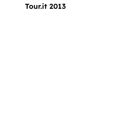
Tour.it 2013