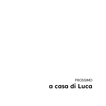
PROSSIMO
a casa di Luca