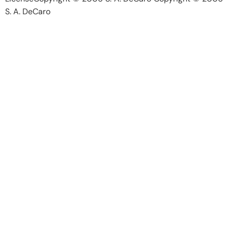
S. A. DeCaro