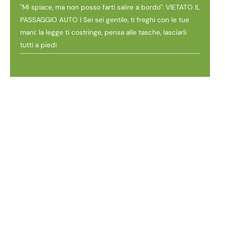
"Mi spiace, ma non posso farti salire a bordo": VIETATO IL
PASSAGGIO AUTO I Sei sei gentile, ti freghi con le tue
mani: la legge ti costringe, pensa alle tasche, lasciarli
tutti a piedi