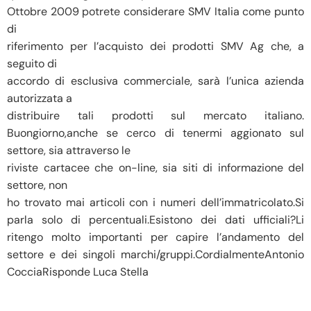
Ottobre 2009 potrete considerare SMV Italia come punto
di
riferimento per l’acquisto dei prodotti SMV Ag che, a
seguito di
accordo di esclusiva commerciale, sarà l’unica azienda
autorizzata a
distribuire tali prodotti sul mercato italiano.
Buongiorno,anche se cerco di tenermi aggionato sul
settore, sia attraverso le
riviste cartacee che on-line, sia siti di informazione del
settore, non
ho trovato mai articoli con i numeri dell’immatricolato.Si
parla solo di percentuali.Esistono dei dati ufficiali?Li
ritengo molto importanti per capire l’andamento del
settore e dei singoli marchi/gruppi.CordialmenteAntonio
CocciaRisponde Luca Stella