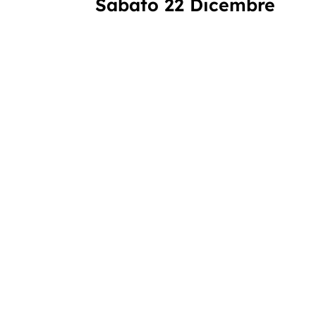
Sabato 22 Dicembre