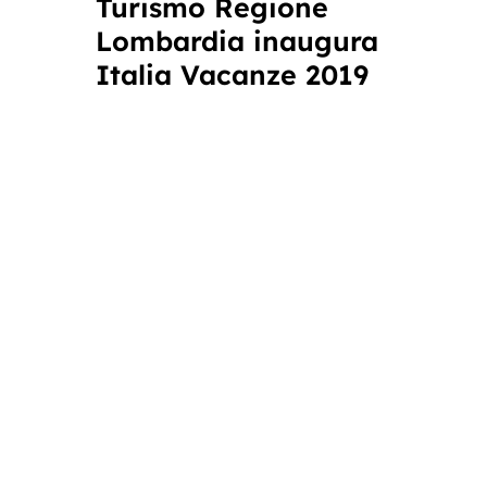
Turismo Regione
Lombardia inaugura
Italia Vacanze 2019