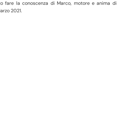
ato fare la conoscenza di Marco, motore e anima di
arzo 2021.