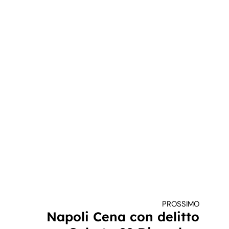
PROSSIMO
Napoli Cena con delitto