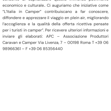
economico e culturale.. Ci auguriamo che iniziative come
“L’Italia in Camper” contribuiscano a far conoscere,
diffondere e apprezzare il viaggio en plein air, migliorando
l’accoglienza e la qualità della offerta ricettiva pensate
per i turisti in camper”. Per ricevere ulteriori informazioni e
inviare gli elaborati: APC – Associazione Produttori
Caravan e Camper Via Livenza, 7 – 00198 Roma T +39 06
98966361 – F +39 06 85356440