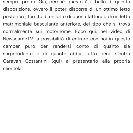
sempre pronti. Già, perché questo è il bello di questa
disposizione, ovvero il poter disporre di un ottimo letto
posteriore, fornito di un letto di buona fattura e di un letto
matrimoniale basculante anteriore, del tipo che si trova
normalmente sui motorhome. Ecco qui, nel video di
NewscampTV la possibilità di entrare con noi in questo
camper puro per rendersi conto di quanto sia
sorprendente e di quanto abbia fatto bene Centro
Caravan Costantini (qui) a presentarlo alla propria
clientela: