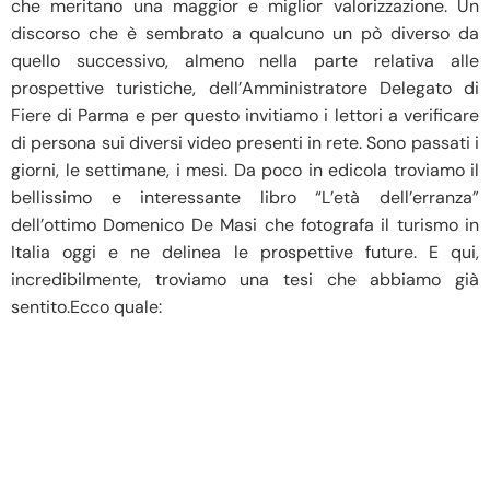
che meritano una maggior e miglior valorizzazione. Un
discorso che è sembrato a qualcuno un pò diverso da
quello successivo, almeno nella parte relativa alle
prospettive turistiche, dell’Amministratore Delegato di
Fiere di Parma e per questo invitiamo i lettori a verificare
di persona sui diversi video presenti in rete. Sono passati i
giorni, le settimane, i mesi. Da poco in edicola troviamo il
bellissimo e interessante libro “L’età dell’erranza”
dell’ottimo Domenico De Masi che fotografa il turismo in
Italia oggi e ne delinea le prospettive future. E qui,
incredibilmente, troviamo una tesi che abbiamo già
sentito.Ecco quale: