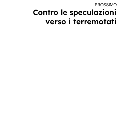
PROSSIMO
Contro le speculazioni
verso i terremotati