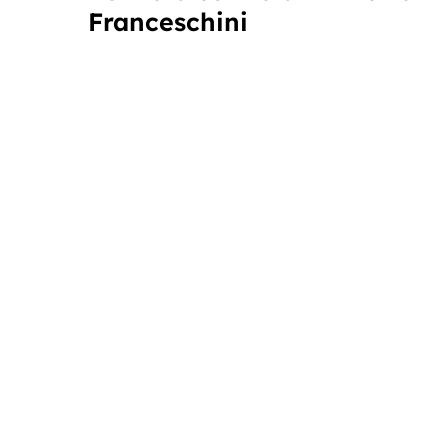
Franceschini