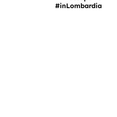
#inLombardia