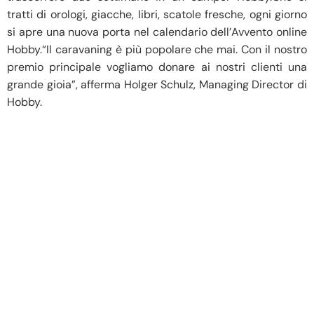
tratti di orologi, giacche, libri, scatole fresche, ogni giorno
si apre una nuova porta nel calendario dell’Avvento online
Hobby.“Il caravaning è più popolare che mai. Con il nostro
premio principale vogliamo donare ai nostri clienti una
grande gioia”, afferma Holger Schulz, Managing Director di
Hobby.