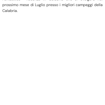
prossimo mese di Luglio presso i migliori campeggi della
Calabria.