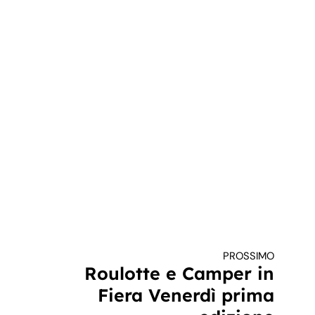
PROSSIMO
Roulotte e Camper in
Fiera Venerdì prima