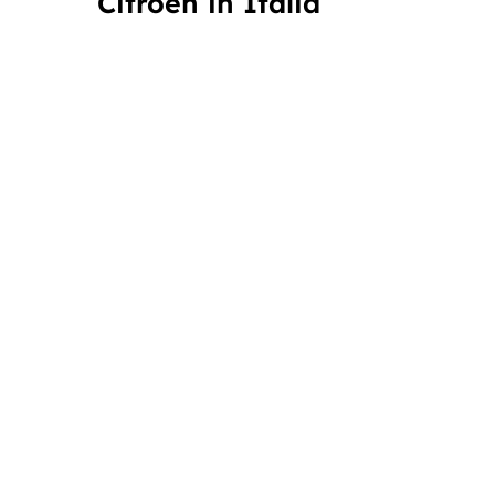
Citröen in Italia