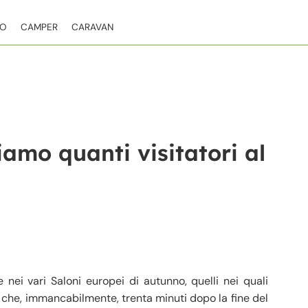
TO
CAMPER
CARAVAN
amo quanti visitatori al
nei vari Saloni europei di autunno, quelli nei quali
 che, immancabilmente, trenta minuti dopo la fine del