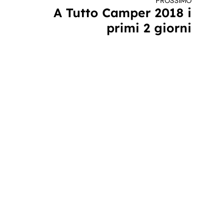
PROSSIMO
A Tutto Camper 2018 i
primi 2 giorni